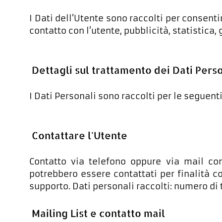
I Dati dell’Utente sono raccolti per consentir
contatto con l’utente, pubblicità, statistica,
Dettagli sul trattamento dei Dati Pers
I Dati Personali sono raccolti per le seguenti
Contattare l'Utente
Contatto via telefono oppure via mail com
potrebbero essere contattati per finalità 
supporto. Dati personali raccolti: numero di 
Mailing List e contatto mail