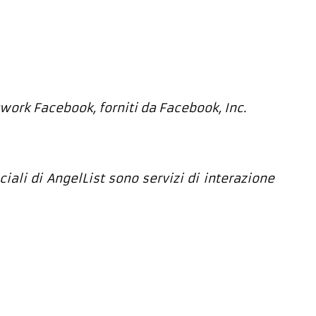
twork Facebook, forniti da Facebook, Inc.
ciali di AngelList sono servizi di interazione