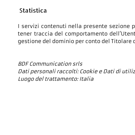
Statistica
I servizi contenuti nella presente sezione p
tener traccia del comportamento dell’Utente
gestione del dominio per conto del Titolare d
BDF Communication srls
Dati personali raccolti: Cookie e Dati di utili
Luogo del trattamento: Italia