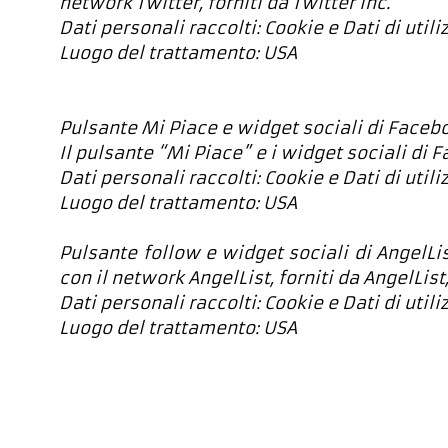
network Twitter, forniti da Twitter Inc.
Dati personali raccolti: Cookie e Dati di utili
Luogo del trattamento: USA
Pulsante Mi Piace e widget sociali di Facebo
Il pulsante “Mi Piace” e i widget sociali di 
Dati personali raccolti: Cookie e Dati di utili
Luogo del trattamento: USA
Pulsante follow e widget sociali di AngelList
con il network AngelList, forniti da AngelList,
Dati personali raccolti: Cookie e Dati di utili
Luogo del trattamento: USA