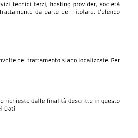
izi tecnici terzi, hosting provider, società
rattamento da parte del Titolare. L’elenco
oinvolte nel trattamento siano localizzate. Per
o richiesto dalle finalità descritte in questo
i Dati.