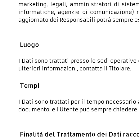
marketing, legali, amministratori di sistem
informatiche, agenzie di comunicazione) n
aggiornato dei Responsabili potrà sempre ess
Luogo
I Dati sono trattati presso le sedi operative 
ulteriori informazioni, contatta il Titolare.
Tempi
I Dati sono trattati per il tempo necessario 
documento, e l’Utente può sempre chiedere l’
Finalità del Trattamento dei Dati racco