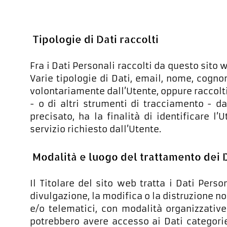
Tipologie di Dati raccolti
Fra i Dati Personali raccolti da questo sito 
Varie tipologie di Dati, email, nome, cognom
volontariamente dall’Utente, oppure raccolti
- o di altri strumenti di tracciamento - da
precisato, ha la finalità di identificare l
servizio richiesto dall’Utente.
Modalità e luogo del trattamento dei D
Il Titolare del sito web tratta i Dati Pers
divulgazione, la modifica o la distruzione n
e/o telematici, con modalità organizzative 
potrebbero avere accesso ai Dati categorie