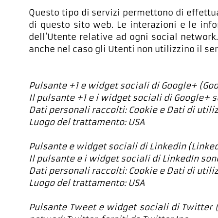
Questo tipo di servizi permettono di effettu
di questo sito web. Le interazioni e le in
dell’Utente relative ad ogni social network.
anche nel caso gli Utenti non utilizzino il ser
Pulsante +1 e widget sociali di Google+ (Goo
Il pulsante +1 e i widget sociali di Google+ s
Dati personali raccolti: Cookie e Dati di utili
Luogo del trattamento: USA
Pulsante e widget sociali di Linkedin (Linke
Il pulsante e i widget sociali di LinkedIn son
Dati personali raccolti: Cookie e Dati di utili
Luogo del trattamento: USA
Pulsante Tweet e widget sociali di Twitter (T