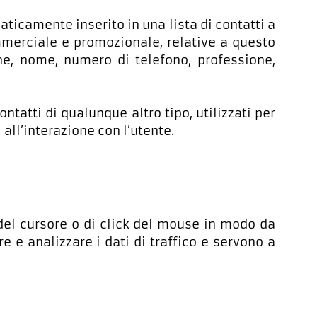
aticamente inserito in una lista di contatti a
merciale e promozionale, relative a questo
ione, nome, numero di telefono, professione,
ntatti di qualunque altro tipo, utilizzati per
 all’interazione con l’utente.
 del cursore o di click del mouse in modo da
e e analizzare i dati di traffico e servono a