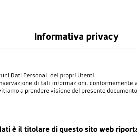
Informativa privacy
uni Dati Personali dei propri Utenti.
onservazione di tali informazioni, conformemente 
invitiamo a prendere visione del presente documento
ati è il titolare di questo sito web riport